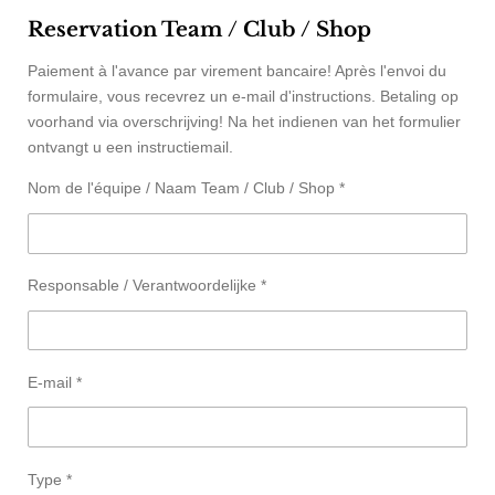
Reservation Team / Club / Shop
Paiement à l'avance par virement bancaire! Après l'envoi du
formulaire, vous recevrez un e-mail d'instructions. Betaling op
voorhand via overschrijving! Na het indienen van het formulier
ontvangt u een instructiemail.
Nom de l'équipe / Naam Team / Club / Shop *
Responsable / Verantwoordelijke *
E-mail *
Type *