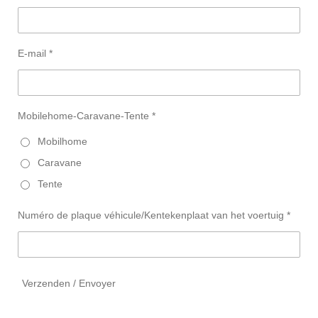
E-mail *
Mobilehome-Caravane-Tente *
Mobilhome
Caravane
Tente
Numéro de plaque véhicule/Kentekenplaat van het voertuig *
Verzenden / Envoyer