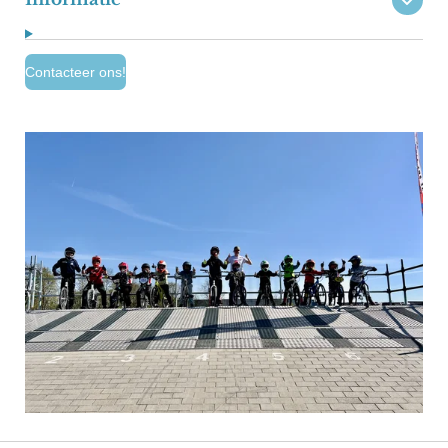
Contacteer ons!