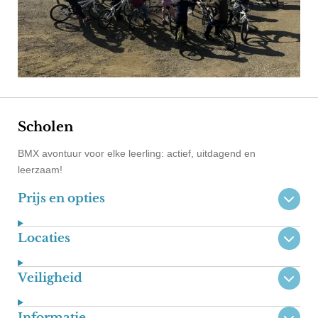
Scholen
BMX avontuur voor elke leerling: actief, uitdagend en
leerzaam!
Prijs en opties
Locaties
Veiligheid
Informatie