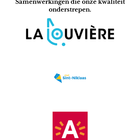
Samenwerkingen die onze kwaliteit
onderstrepen.