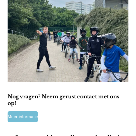
Nog vragen? Neem gerust contact met ons
op!
Meer informatie