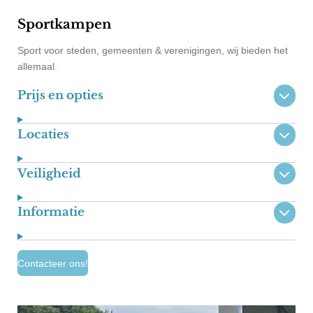
Sportkampen
Sport voor steden, gemeenten & verenigingen, wij bieden het
allemaal.
Prijs en opties
Locaties
Veiligheid
Informatie
Contacteer ons!